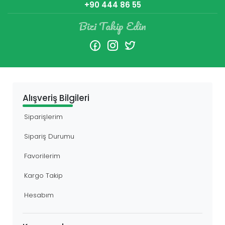
+90 444 86 55
Bizi Takip Edin
Alışveriş Bilgileri
Siparişlerim
Sipariş Durumu
Favorilerim
Kargo Takip
Hesabım