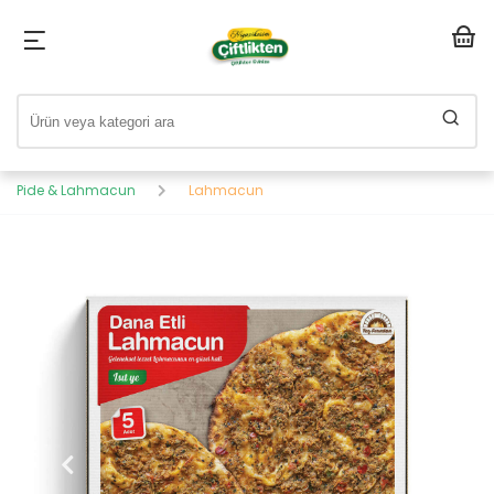
Pide & Lahmacun
Lahmacun