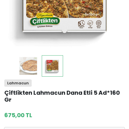
Lahmacun
Çiftlikten Lahmacun Dana Etli 5 Ad*160
Gr
675,00 TL