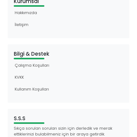
Kurumsal
Hakkımızda
İletişim
Bilgi & Destek
Çalışma Koşulları
KVKK
Kullanım Koşulları
S.S.S
Sıkça sorulan soruları sizin için derledik ve merak
ettiklerinizi bulabilmeniz için bir araya getirdik.