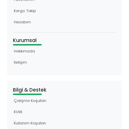
Kargo Takip
Hesabım
Kurumsal
Hakkımızda
İletişim
Bilgi & Destek
Çalışma Koşulları
KVKK
Kullanım Koşulları