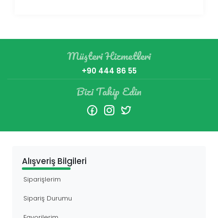
Müşteri Hizmetleri
+90 444 86 55
Bizi Takip Edin
Alışveriş Bilgileri
Siparişlerim
Sipariş Durumu
Favorilerim