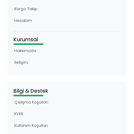
Kargo Takip
Hesabım
Kurumsal
Hakkımızda
İletişim
Bilgi & Destek
Çalışma Koşulları
KVKK
Kullanım Koşulları