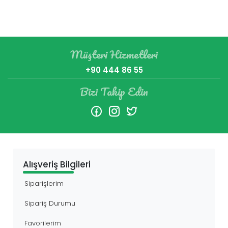
Müşteri Hizmetleri
+90 444 86 55
Bizi Takip Edin
Alışveriş Bilgileri
Siparişlerim
Sipariş Durumu
Favorilerim