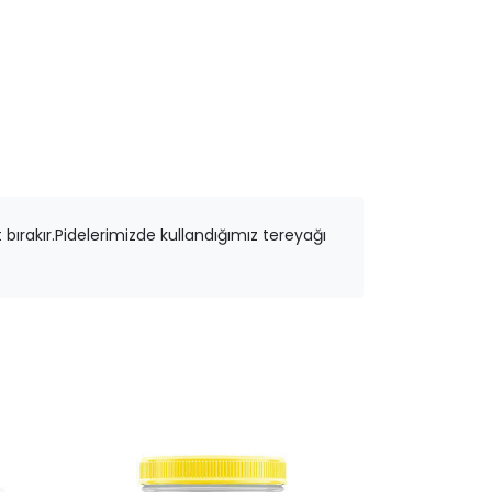
ırakır.Pidelerimizde kullandığımız tereyağı