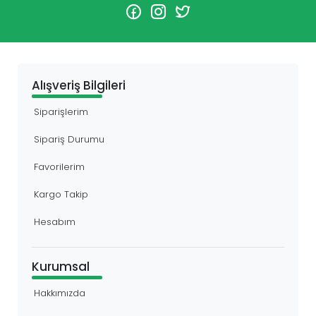
Alışveriş Bilgileri
Siparişlerim
Sipariş Durumu
Favorilerim
Kargo Takip
Hesabım
Kurumsal
Hakkımızda