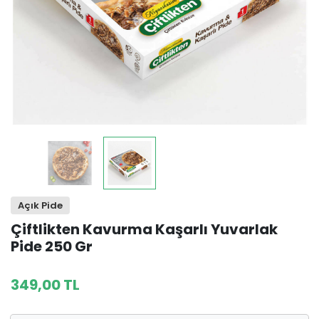
Açık Pide
Çiftlikten Kavurma Kaşarlı Yuvarlak
Pide 250 Gr
349,00 TL