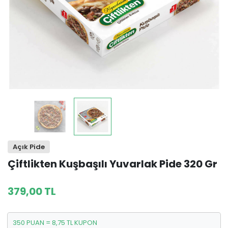
Açık Pide
Çiftlikten Kuşbaşılı Yuvarlak Pide 320 Gr
379,00 TL
350 PUAN = 8,75 TL KUPON