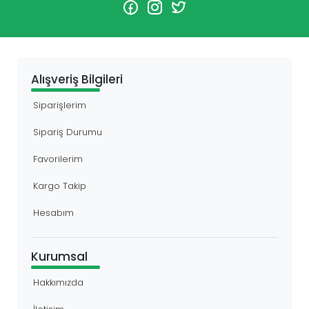
Alışveriş Bilgileri
Siparişlerim
Sipariş Durumu
Favorilerim
Kargo Takip
Hesabım
Kurumsal
Hakkımızda