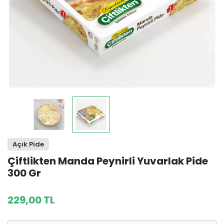
Açık Pide
Çiftlikten Manda Peynirli Yuvarlak Pide
300 Gr
229,00 TL