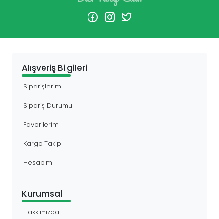
Alışveriş Bilgileri
Siparişlerim
Sipariş Durumu
Favorilerim
Kargo Takip
Hesabım
Kurumsal
Hakkımızda