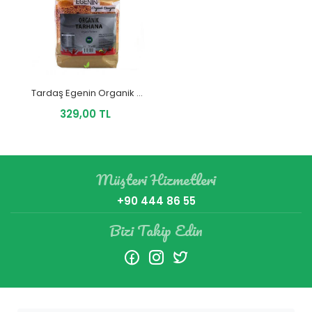
Tardaş Egenin Organik Tarhana 500 Gr
329,00 TL
Müşteri Hizmetleri
+90 444 86 55
Bizi Takip Edin